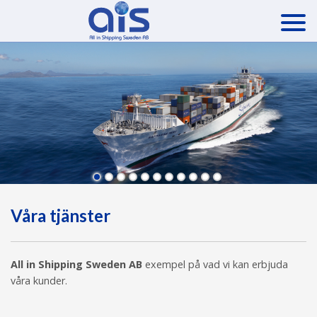
Våra tjänster
All in Shipping Sweden AB
exempel på vad vi kan erbjuda
våra kunder.